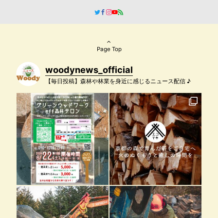
Page Top
woodynews_official
【毎日投稿】森林や林業を身近に感じるニュース配信 ♪