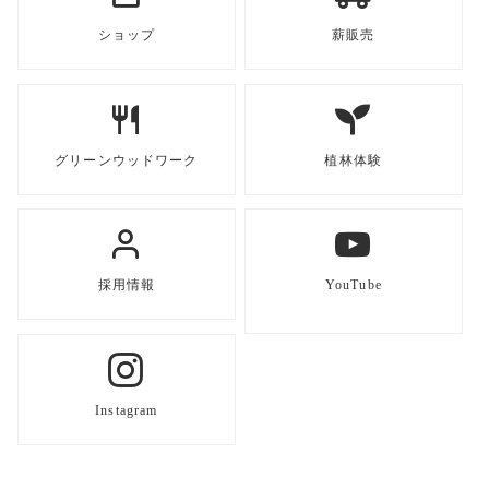
ショップ
薪販売
グリーンウッドワーク
植林体験
採用情報
YouTube
Instagram