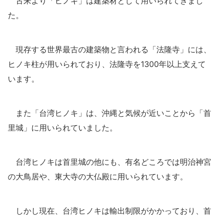
古来より「ヒノキ」は建築材として用いられてきまし
た。
現存する世界最古の建築物と言われる「法隆寺」には、
ヒノキ柱が用いられており、法隆寺を1300年以上支えて
います。
また「台湾ヒノキ」は、沖縄と気候が近いことから「首
里城」に用いられていました。
台湾ヒノキは首里城の他にも、有名どころでは明治神宮
の大鳥居や、東大寺の大仏殿に用いられています。
しかし現在、台湾ヒノキは輸出制限がかかっており、首