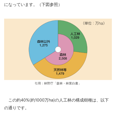
になっています。（下図参照）
引用：林野庁「森林・林業白書」
この約40%(約1000万ha)の人工林の構成樹種は、以下
の通りです。