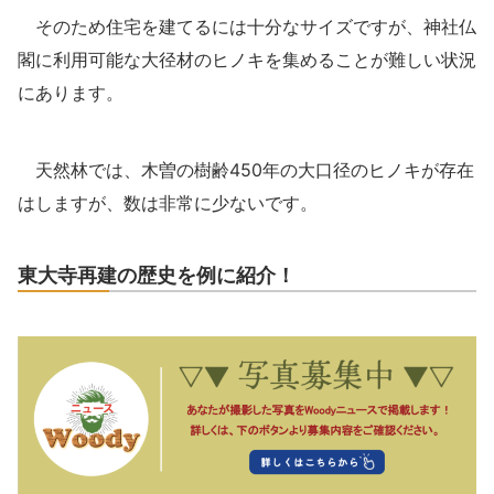
そのため住宅を建てるには十分なサイズですが、神社仏
閣に利用可能な大径材のヒノキを集めることが難しい状況
にあります。
天然林では、木曽の樹齢450年の大口径のヒノキが存在
はしますが、数は非常に少ないです。
東大寺再建の歴史を例に紹介！