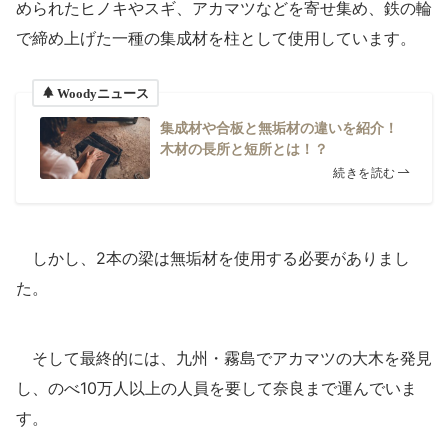
められたヒノキやスギ、アカマツなどを寄せ集め、鉄の輪
で締め上げた一種の集成材を柱として使用しています。
Woodyニュース
集成材や合板と無垢材の違いを紹介！
木材の長所と短所とは！？
続きを読む
しかし、2本の梁は無垢材を使用する必要がありまし
た。
そして最終的には、九州・霧島でアカマツの大木を発見
し、のべ10万人以上の人員を要して奈良まで運んでいま
す。