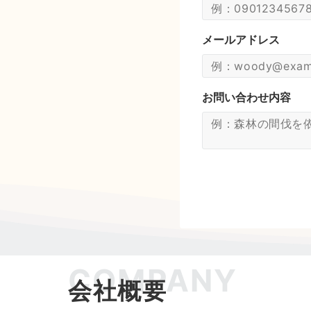
メールアドレス
お問い合わせ内容
COMPANY
会社概要