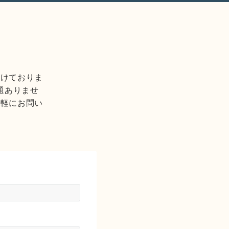
けておりま
題ありませ
気軽にお問い