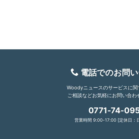
電話でのお問い
Woodyニュースのサービスに
ご相談などお気軽にお問い合わ
0771-74-09
営業時間 9:00-17:00 [定休日