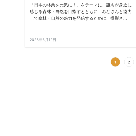
「日本の林業を元気に！」をテーマに、誰もが身近に
感じる森林・自然を目指すとともに、みなさんと協力
して森林・自然の魅力を発信するために、撮影さ...
2023年6月12日
1
2