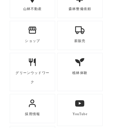
山林不動産
森林整備依頼
ショップ
薪販売
グリーンウッドワー
植林体験
ク
採用情報
YouTube