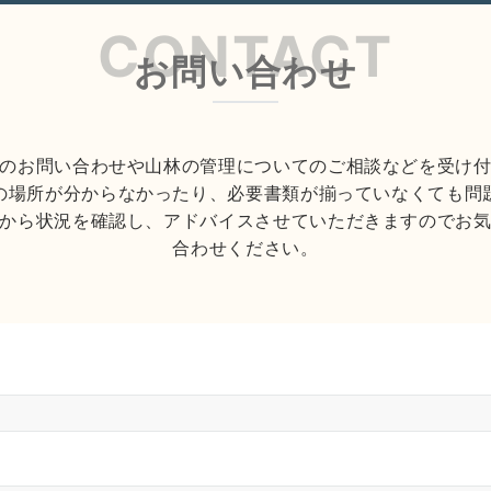
お問い合わせ
のお問い合わせや山林の管理についてのご相談などを受け付
の場所が分からなかったり、必要書類が揃っていなくても問
から状況を確認し、アドバイスさせていただきますのでお
合わせください。