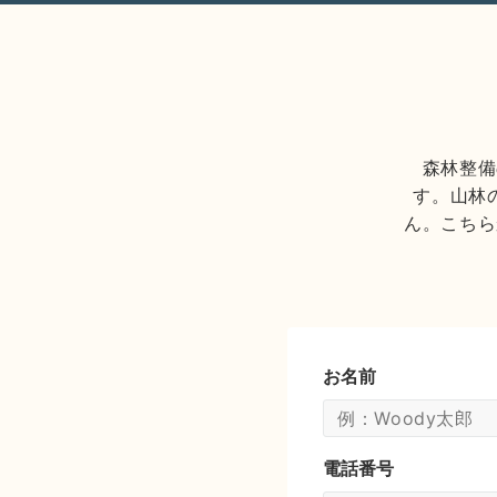
森林整備
す。山林
ん。こちら
お名前
電話番号