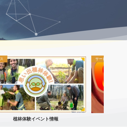
サービス
サービス
Woodyメニュー