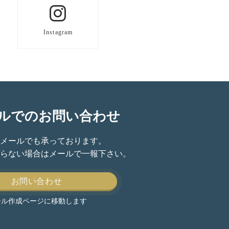
Instagram
ルでのお問い合わせ
メールでも承っております。
らない場合はメールで一報下さい。
お問い合わせ
ール作成ページに移動します