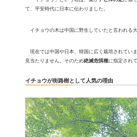
て、平安時代に日本に伝わりました。
イチョウの木は中国に野生していたと言われる大
現在では中国や日本、韓国に広く栽培されていま
見当たりません。そのため
絶滅危惧種
に指定され
イチョウが街路樹として人気の理由