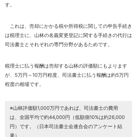
す。
これは、売却にかかる税や所得税に関しての申告手続き
は税理士に、山林の名義変更登記に関する手続きの代行は
司法書士とそれぞれの専門分野があるためです。
税理士に払う報酬は売却する山林の評価額にもよります
が、5万円～10万円程度、司法書士に払う報酬は約5万円
程度の相場です。
※山林評価額1,000万円であれば、司法書士の費用
は、全国平均で約44,000円（低額側10%は約26,000
円）です。（日本司法書士会連合会のアンケート結
果）