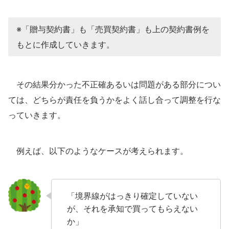
※「贈与契約書」も「売買契約書」も上の契約書例を
もとに作成していきます。
その結果分かった不正確あるいは問題がある部分につい
ては、どちらが責任を負うかをよく話し合って調整を行な
っていきます。
例えば、以下のようなケースが考えられます。
「境界線がはっきり確定していない
が、それを承知で買ってもらえない
か」