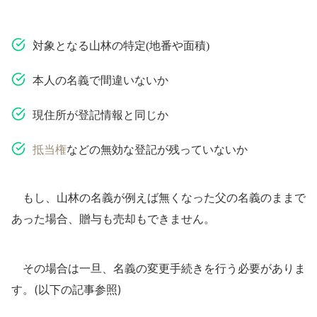
対象となる山林の特定(地番や面積)
本人の名義で間違いないか
現住所が登記情報と同じか
抵当権
などの無効な登記が残っていないか
もし、山林の名義が例えば無くなった父の名義のままで
あった場合、贈与も売却もできません。
その場合は一旦、名義の変更手続きを行う必要がありま
す。(以下の記事参照)