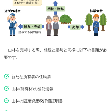
山林を売却する際、相続と贈与と同様に以下の書類が必
要です。
新たな所有者の住民票
山林(所有林)の登記情報
山林の固定資産税評価証明書