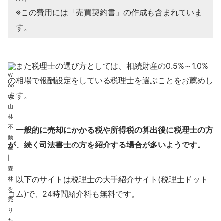
※この費用には「売買契約書」の作成も含まれていま
す。
また税理士の選び方としては、相続財産の0.5%～1.0%
の相場で報酬設定をしている税理士を選ぶことをお薦めし
ます。
一般的に売却にかかる税や所得税の算出後に税理士の方
が、続く司法書士の方を紹介する場合が多いようです。
以下のサイトは税理士の大手紹介サイト(税理士ドット
コム)で、24時間紹介料も無料です。