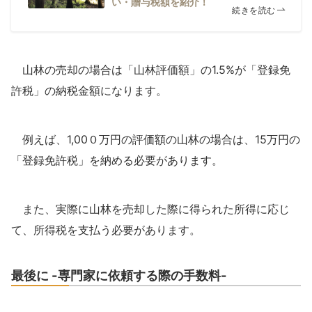
い・贈与税額を紹介！
続きを読む
山林の売却の場合は「山林評価額」の1.5%が「登録免
許税」の納税金額になります。
例えば、1,00０万円の評価額の山林の場合は、15万円の
「登録免許税」を納める必要があります。
また、実際に山林を売却した際に得られた所得に応じ
て、所得税を支払う必要があります。
最後に -専門家に依頼する際の手数料-