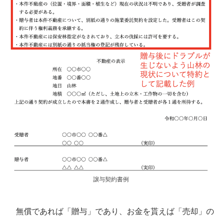
譲与契約書例
無償であれば「贈与」であり、お金を貰えば「売却」の