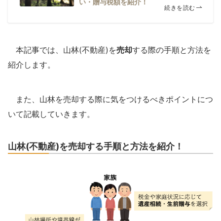
い・贈与税額を紹介！
続きを読む
本記事では、山林(不動産)を
売却
する際の手順と方法を
紹介します。
また、山林を売却する際に気をつけるべきポイントにつ
いて記載していきます。
山林(不動産)を売却する手順と方法を紹介！