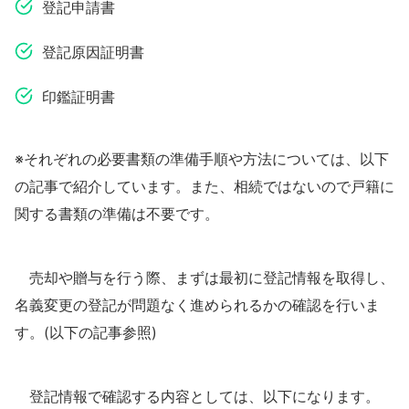
登記申請書
登記原因証明書
印鑑証明書
※それぞれの必要書類の準備手順や方法については、以下
の記事で紹介しています。また、相続ではないので戸籍に
関する書類の準備は不要です。
売却や贈与を行う際、まずは最初に登記情報を取得し、
名義変更の登記が問題なく進められるかの確認を行いま
す。(以下の記事参照)
登記情報で確認する内容としては、以下になります。