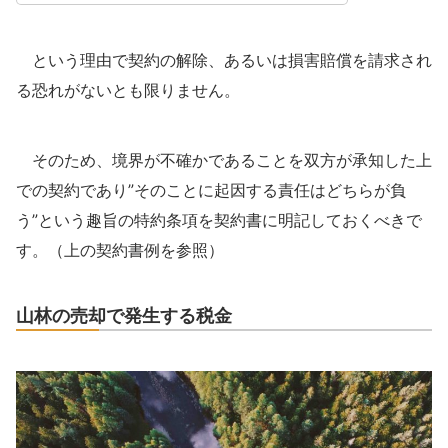
という理由で契約の解除、あるいは損害賠償を請求され
る恐れがないとも限りません。
そのため、境界が不確かであることを双方が承知した上
での契約であり”そのことに起因する責任はどちらが負
う”という趣旨の特約条項を契約書に明記しておくべきで
す。（上の契約書例を参照）
山林の売却で発生する税金