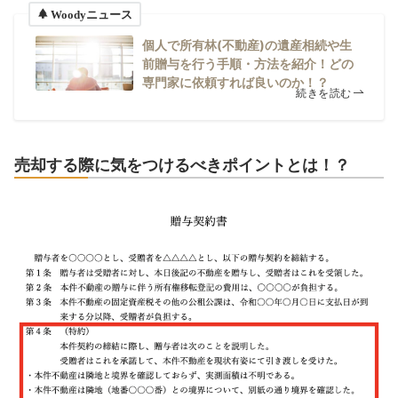
Woodyニュース
個人で所有林(不動産)の遺産相続や生
前贈与を行う手順・方法を紹介！どの
専門家に依頼すれば良いのか！？
続きを読む
売却する際に気をつけるべきポイントとは！？