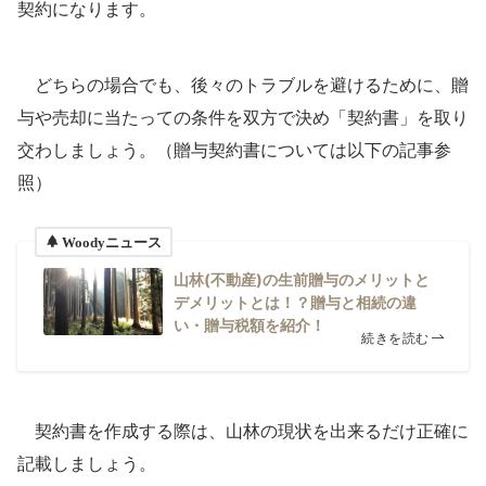
契約になります。
どちらの場合でも、後々のトラブルを避けるために、贈
与や売却に当たっての条件を双方で決め「契約書」を取り
交わしましょう。（贈与契約書については以下の記事参
照）
Woodyニュース
山林(不動産)の生前贈与のメリットと
デメリットとは！？贈与と相続の違
い・贈与税額を紹介！
続きを読む
契約書を作成する際は、山林の現状を出来るだけ正確に
記載しましょう。