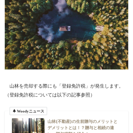
山林を売却する際にも「登録免許税」が発生します。
（登録免許税については以下の記事参照）
Woodyニュース
山林(不動産)の生前贈与のメリットと
デメリットとは！？贈与と相続の違