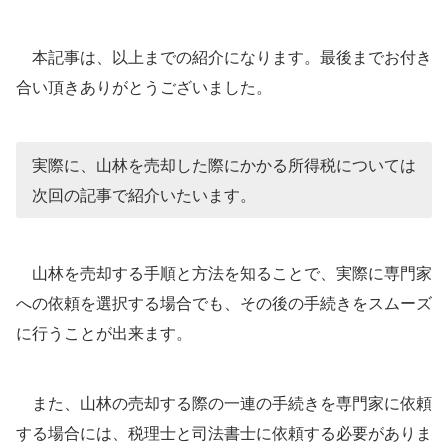
本記事は、以上までの紹介になります。最後までお付き
合い頂きありがとうございました。
実際に、山林を売却した際にかかる所得税については
次回の記事で紹介いたいます。
山林を売却する手順と方法を知ることで、実際に専門家
への依頼を選択する場合でも、その後の手続きをスムーズ
に行うことが出来ます。
また、山林の売却する際の一連の手続きを専門家に依頼
する場合には、税理士と司法書士に依頼する必要がありま