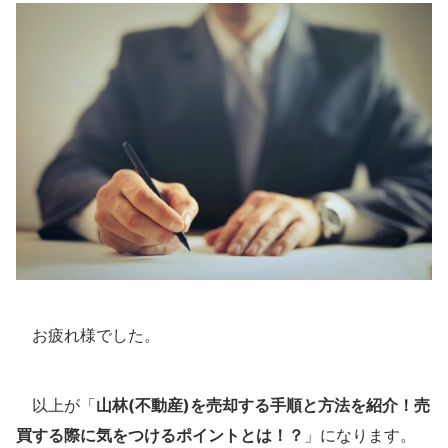
お疲れ様でした。
以上が「
山林(不動産)を売却する手順と方法を紹介！売
買する際に気をつけるポイントとは！？
」になります。